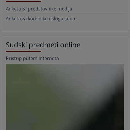
Anketa za predstavnike medija
Anketa za korisnike usluga suda
Sudski predmeti online
Pristup putem Interneta