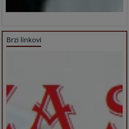
Brzi linkovi