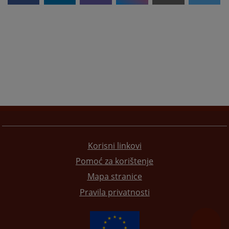
Korisni linkovi
Pomoć za korištenje
Mapa stranice
Pravila privatnosti