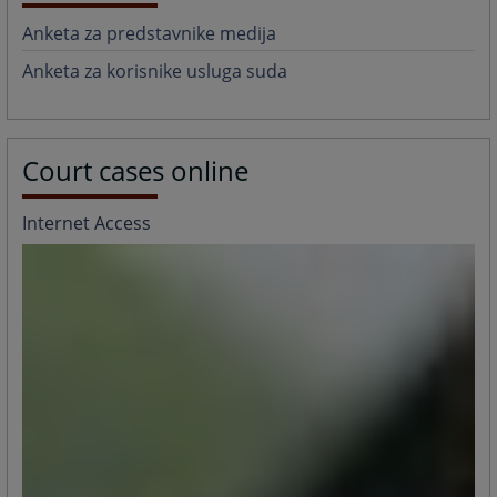
Anketa za predstavnike medija
Anketa za korisnike usluga suda
Court cases online
Internet Access