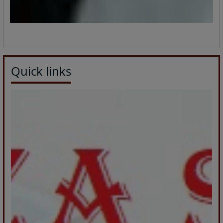
Quick links